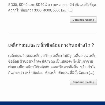
SD30, SD40 และ SD50 มีความหมายว่า มีกำลังแรงดึงที่จุด
ครากไม่น้อยกว่า 3000, 4000, 5000 ksc […]
Continue reading
เหล็กกลมและเหล็กข้ออ้อยต่างกันอย่างไร ?
เหล็กกลมผิวของเหล็กจะเรียบ เกลี้ยง ไม่มีลูกคลื่น ส่วน เหล็ก
ข้ออ้อย ผิวของเหล็กจะมีลักษณะเป็นปล้องๆ ซึ่งเป็นตัวช่วย
เพิ่มแรงยึดเหนี่ยวให้เหล็กกับคอนกรีตมากยิ่งขึ้น หรือเข้าใจ
กันง่ายๆว่า เหล็กข้ออ้อย คือเหล็กเส้นกลมที่มีบั้งนั่นเอง […]
Continue reading