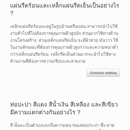
แผ่นรีดร้อนและเหล็กแผ่นรีดเย็นเป็นอย่างไร
?
เหล็กแผ่นรีดร้อนจะอยู่ในรูปม้วนหรือแผ่น สามารถนำไปใช้
งานทั่วไปที่ไม่ต้องการคุณภาพผิวสูงนัก ส่วนมากใช้ทางด้าน
งานโครงสร้าง ส่วนเหล็กแผ่นรีดเย็น จะมีผิวสวย มันวาว ใช้
ในงานลักษณะที่ต้องการคุณภาพผิวสูงกว่าและความหนาต่ำ
กว่าเหล็กแผ่นรีดร้อน เหล็กรีดเย็นส่วนมากจะนำไปใช้ทาง
ด้านงานที่ต้องการความเรียบและสวยงาม
Continue reading
ท่อปะปา สีแดง สีน้ำเงิน สีเหลือง และสีเขียว
มีความแตกต่างกันอย่างไร ?
สี นั้นจะเป็นตัวบ่งบอกถึงความหนาของท่อประปา ซึ่ง คาด