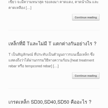
เขียว จะมีความหนาสุด รองลงมา คาดแดง, คาดน้ำเงิน และ
คาดเหลือง […]
Continue reading
เหล็กที่มี Tและไม่มี T แตกต่างกันอย่างไร ?
T เป็นสัญลักษณ์ ที่ประทับเป็นตัวนูนถาวรบนเนื้อเหล็ก ซึ่ง
แสดงถึงว่าได้ผ่านกรรมวิธีทางความร้อน [heat treatment
rebar หรือ tempcored rebar] […]
Continue reading
เกรดเหล็ก SD30,SD40,SD50 คืออะไร ?