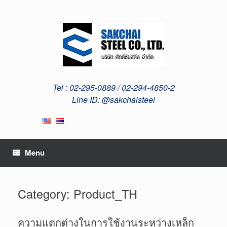
Skip
to
content
Tel : 02-295-0889 / 02-294-4850-2
Line ID: @sakchaisteel
Menu
Category: Product_TH
ความแตกต่างในการใช้งานระหว่างเหล็ก