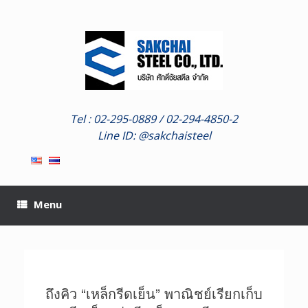
Skip
to
content
Tel : 02-295-0889 / 02-294-4850-2
Line ID: @sakchaisteel
Menu
ถึงคิว “เหล็กรีดเย็น” พาณิชย์เรียกเก็บ