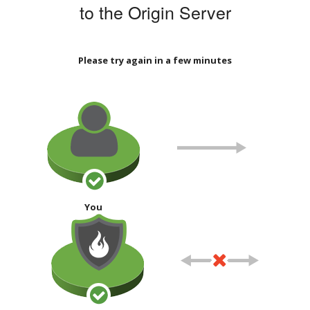
to the Origin Server
Please try again in a few minutes
You