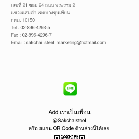
เลขที่ 21 ซอย 94 ถนน พระราม 2
แขวงแสมดำ เขตบางขุนเทียน
กทม. 10150
Tel : 02-896-4293-5
Fax : 02-896-4296-7
Email : sakchai_steel_marketing@hotmail.com
Add เราเป็นเพื่อน
@Sakchaisteel
หรือ สแกน QR Code ด้านล่างนี้ได้เลย