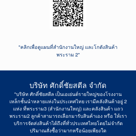
"คลิกเพื่อดูแผนที่สำนักงานใหญ่ และโกดังสินค้า
พระราม 2"
บริษัท ศักดิ์ชัยสตีล จำกัด
"บริษัท ศักดิ์ชัยสตีล เป็นเอเย่นต์รายใหญ่ของโรงงาน
เหล็กชั้นนำหลายแห่งในประเทศไทย เรามีคลังสินค้าอยู่ 2
แห่ง ที่พระราม3 (สำนักงานใหญ่) และคลังสินค้า แถว
พระราม2 ลูกค้าสามารถเลือกมารับสินค้าเอง หรือ ให้เรา
บริการจัดส่งสินค้าได้ถึงที่ทั่วประเทศไทยโดยไม่จำกัด
ปริมาณสั่งซื้อว่ามากหรือน้อยเพียงใด