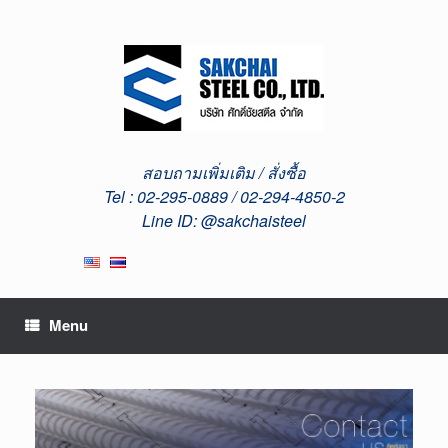
Skip
to
content
สอบถามเพิ่มเติม / สั่งซื้อ
Tel : 02-295-0889 / 02-294-4850-2
Line ID: @sakchaisteel
Menu