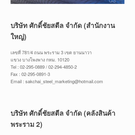
บริษัท ศักดิ์ชัยสตีล จำกัด (สำนักงาน
ใหญ่)
เลขที่ 781/4 ถนน พระราม 3 เขต ยานนาวา
แขวง บางโพงพาง กทม. 10120
Tel : 02-295-0889 / 02-294-4850-2
Fax : 02-295-0891-3
Email : sakchai_steel_marketing@hotmail.com
บริษัท ศักดิ์ชัยสตีล จำกัด (คลังสินค้า
พระราม 2)