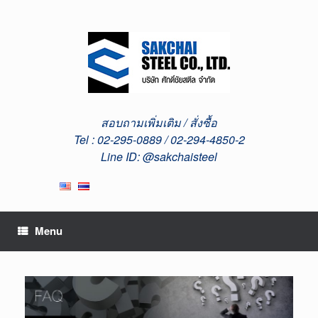
Skip
to
content
สอบถามเพิ่มเติม / สั่งซื้อ
Tel : 02-295-0889 / 02-294-4850-2
Line ID: @sakchaisteel
Menu